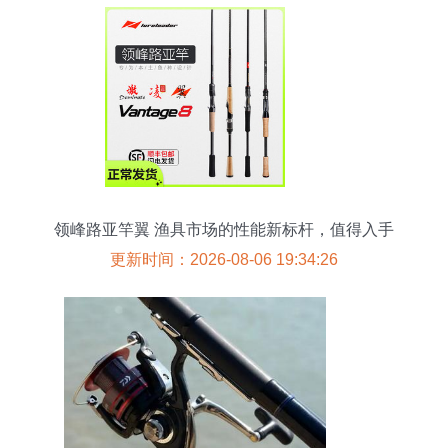
领峰路亚竿翼 渔具市场的性能新标杆，值得入手
吗？
更新时间：2026-08-06 19:34:26