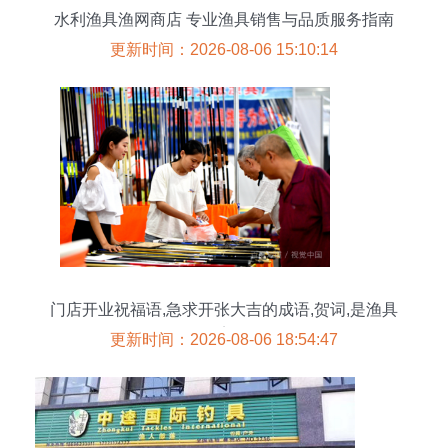
水利渔具渔网商店 专业渔具销售与品质服务指南
更新时间：2026-08-06 15:10:14
门店开业祝福语,急求开张大吉的成语,贺词,是渔具
店
更新时间：2026-08-06 18:54:47