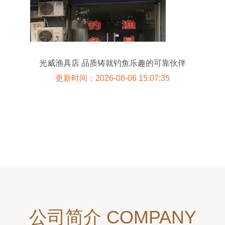
光威渔具店 品质铸就钓鱼乐趣的可靠伙伴
更新时间：2026-08-06 15:07:35
公司简介 COMPANY