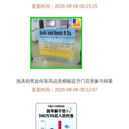
更新时间：2026-08-06 08:15:15
渔具销售如何靠高品质横幅提升门店形象与销量
更新时间：2026-08-06 08:12:47