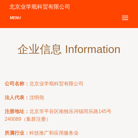
北京业学珉科贸有限公司
MENU
企业信息 Information
公司名称：
北京业学珉科贸有限公司
法人代表：
沈明尧
注册地址：
北京市平谷区南独乐河镇同乐路145号
240089（集群注册）
所属行业：
科技推广和应用服务业