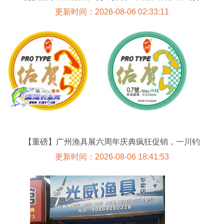
背后的渔具市场新动能
更新时间：2026-08-06 02:33:11
【重磅】广州渔具展六周年庆典疯狂促销，一川钓
具携辽宁各市钓友共襄盛举
更新时间：2026-08-06 18:41:53