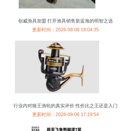
创威渔具加盟 打开渔具销售新蓝海的明智之选
更新时间：2026-08-06 18:04:35
行业内对狼王渔轮的真实评价 性价比之王还是入门
首选？
更新时间：2026-08-06 17:19:54