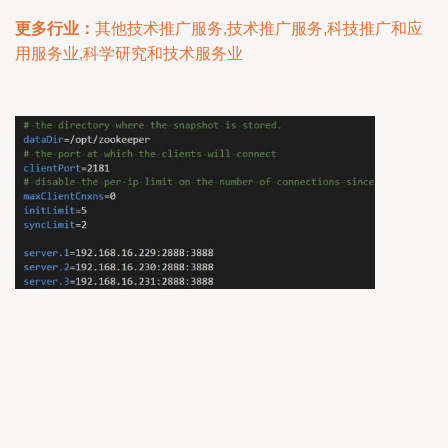
更多行业：
其他技术推广服务,技术推广服务,科技推广和应
用服务业,科学研究和技术服务业