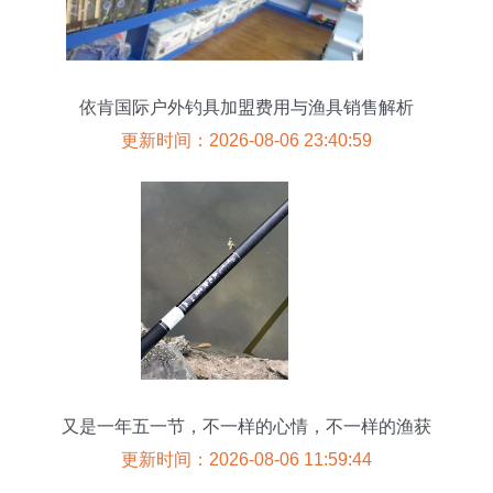
依肯国际户外钓具加盟费用与渔具销售解析
更新时间：2026-08-06 23:40:59
又是一年五一节，不一样的心情，不一样的渔获
更新时间：2026-08-06 11:59:44