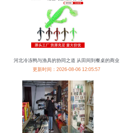
河北冷冻鸭与渔具的协同之道 从田间到餐桌的商业
逻辑
更新时间：2026-08-06 12:05:57